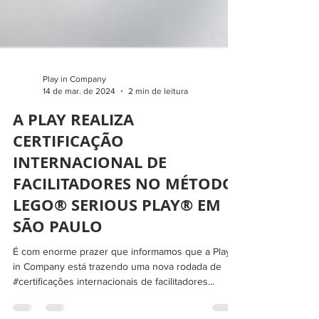
Play in Company
14 de mar. de 2024
2 min de leitura
A PLAY REALIZA
CERTIFICAÇÃO
INTERNACIONAL DE
FACILITADORES NO MÉTODO
LEGO® SERIOUS PLAY® EM
SÃO PAULO
É com enorme prazer que informamos que a Play
in Company está trazendo uma nova rodada de
#certificações internacionais de facilitadores...