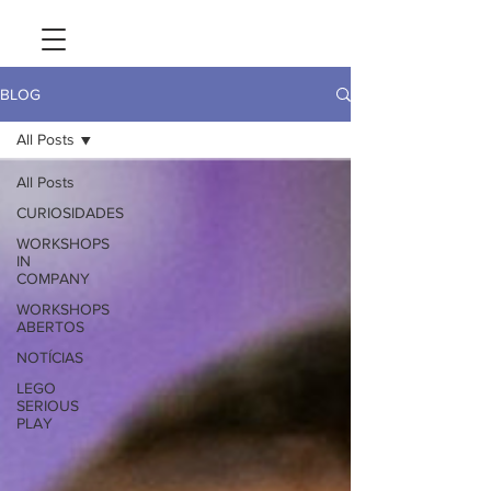
BLOG
All Posts
All Posts
CURIOSIDADES
WORKSHOPS
IN
COMPANY
WORKSHOPS
ABERTOS
NOTÍCIAS
LEGO
SERIOUS
PLAY