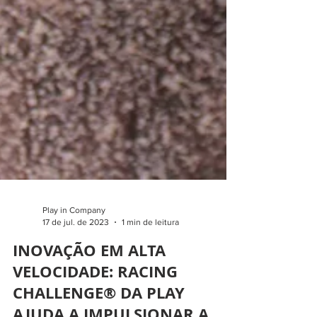
Play in Company
17 de jul. de 2023
1 min de leitura
INOVAÇÃO EM ALTA