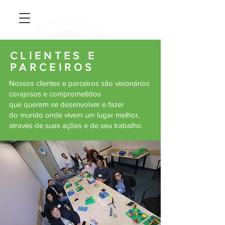
CLIENTES E
PARCEIROS
Nossos clientes e parceiros são visionários
corajosos e comprometidos
que querem se desenvolver e fazer
do mundo onde vivem um lugar melhor,
através de suas ações e de seu trabalho.