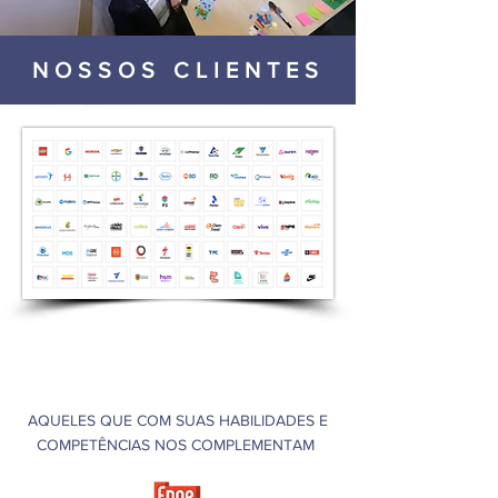
NOSSOS CLIENTES
NOSSOS PARCEIROS
AQUELES QUE COM SUAS HABILIDADES E
COMPETÊNCIAS NOS COMPLEMENTAM