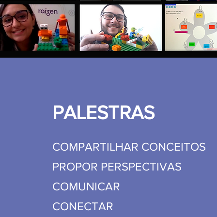
PALESTRAS
COMPARTILHAR CONCEITOS
PROPOR PERSPECTIVAS
COMUNICAR
CONECTAR