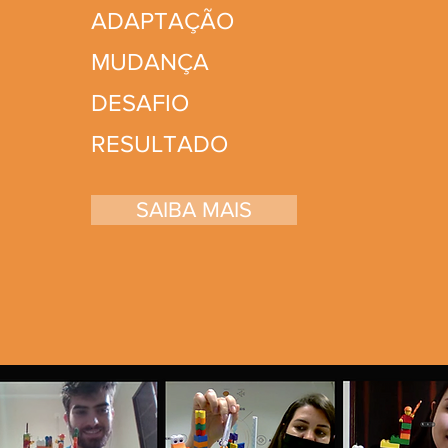
ADAPTAÇÃO
MUDANÇA
DESAFIO
RESULTADO
SAIBA MAIS