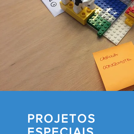
PROJETOS
ESPECIAIS