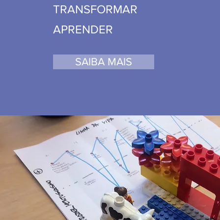
TRANSFORMAR
APRENDER
SAIBA MAIS