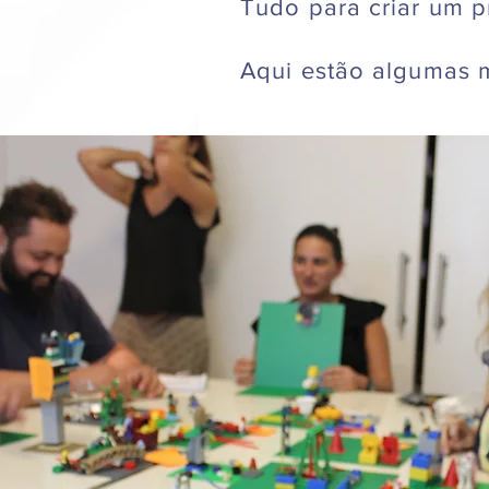
Tudo para criar um p
Aqui estão algumas m