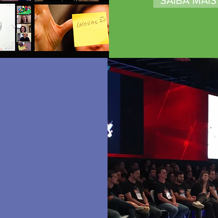
SAIBA MAIS