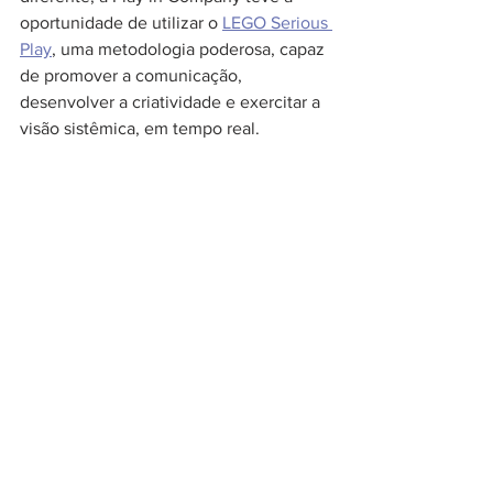
oportunidade de utilizar o 
LEGO Serious 
Play
, uma metodologia poderosa, capaz 
de promover a comunicação, 
desenvolver a criatividade e exercitar a 
visão sistêmica, em tempo real.