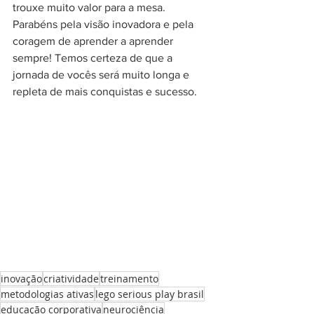
trouxe muito valor para a mesa. 
Parabéns pela visão inovadora e pela 
coragem de aprender a aprender 
sempre! Temos certeza de que a 
jornada de vocês será muito longa e 
repleta de mais conquistas e sucesso.
inovação
criatividade
treinamento
metodologias ativas
lego serious play brasil
educação corporativa
neurociência