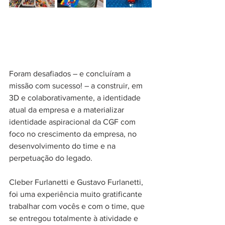
Foram desafiados – e concluíram a 
missão com sucesso! – a construir, em 
3D e colaborativamente, a identidade 
atual da empresa e a materializar 
identidade aspiracional da CGF com 
foco no crescimento da empresa, no 
desenvolvimento do time e na 
perpetuação do legado.
Cleber Furlanetti e Gustavo Furlanetti, 
foi uma experiência muito gratificante 
trabalhar com vocês e com o time, que 
se entregou totalmente à atividade e 