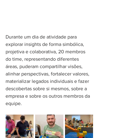
Durante um dia de atividade para 
explorar insights de forma simbólica, 
projetiva e colaborativa, 20 membros 
do time, representando diferentes 
áreas, puderam compartilhar visões, 
alinhar perspectivas, fortalecer valores, 
materializar legados individuais e fazer 
descobertas sobre si mesmos, sobre a 
empresa e sobre os outros membros da 
equipe.