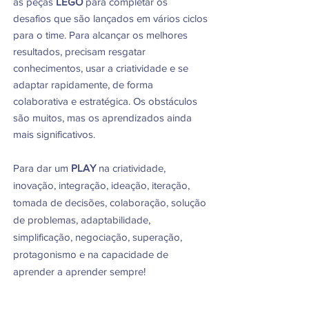
as peças
LEGO
para completar os
desafios que são lançados em vários ciclos
para o time. Para alcançar os melhores
resultados, precisam resgatar
conhecimentos, usar a criatividade e se
adaptar rapidamente, de forma
colaborativa e estratégica. Os obstáculos
são muitos, mas os aprendizados ainda
mais significativos.
Para dar um
PLAY
na criatividade,
inovação, integração, ideação, iteração,
tomada de decisões, colaboração, solução
de problemas, adaptabilidade,
simplificação, negociação, superação,
protagonismo e na capacidade de
aprender a aprender sempre!