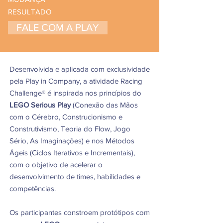
RESULTADO
FALE COM A PLAY
Desenvolvida e aplicada com exclusividade
pela Play in Company, a atividade Racing
Challenge® é inspirada nos princípios do
LEGO Serious Play
(Conexão das Mãos
com o Cérebro, Construcionismo e
Construtivismo, Teoria do Flow, Jogo
Sério, As Imaginações) e nos Métodos
Ágeis (Ciclos Iterativos e Incrementais),
com o objetivo de acelerar o
desenvolvimento de times, habilidades e
competências.
Os participantes constroem protótipos com