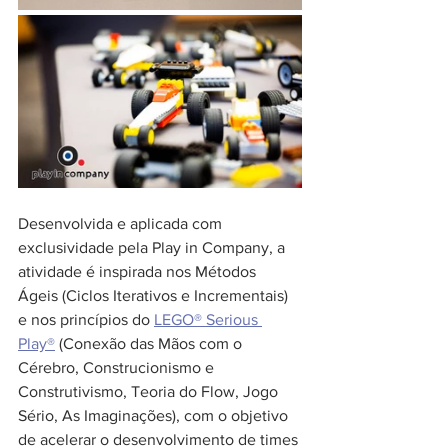
Desenvolvida e aplicada com 
exclusividade pela Play in Company, a 
atividade é inspirada nos Métodos 
Ágeis (Ciclos Iterativos e Incrementais) 
e nos princípios do 
LEGO® Serious 
Play®
 (Conexão das Mãos com o 
Cérebro, Construcionismo e 
Construtivismo, Teoria do Flow, Jogo 
Sério, As Imaginações), com o objetivo 
de acelerar o desenvolvimento de times 