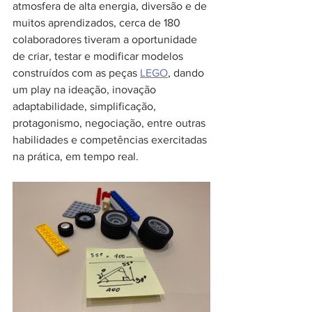
atmosfera de alta energia, diversão e de 
muitos aprendizados, cerca de 180 
colaboradores tiveram a oportunidade 
de criar, testar e modificar modelos 
construídos com as peças 
LEGO
, dando 
um play na ideação, inovação 
adaptabilidade, simplificação, 
protagonismo, negociação, entre outras 
habilidades e competências exercitadas 
na prática, em tempo real.