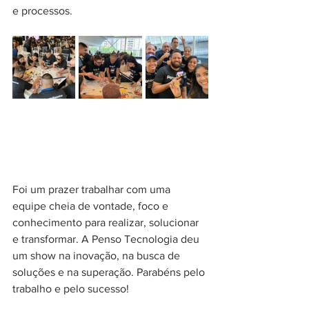
e processos.
Foi um prazer trabalhar com uma 
equipe cheia de vontade, foco e 
conhecimento para realizar, solucionar 
e transformar. A Penso Tecnologia deu 
um show na inovação, na busca de 
soluções e na superação. Parabéns pelo 
trabalho e pelo sucesso!