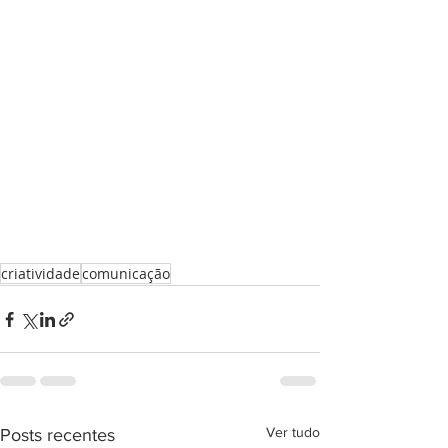
criatividade
comunicação
Ver tudo
Posts recentes