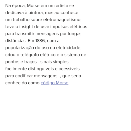
Na época, Morse era um artista se 
dedicava à pintura, mas ao conhecer 
um trabalho sobre eletromagnetismo, 
teve o insight de usar impulsos elétricos 
para transmitir mensagens por longas 
distâncias. Em 1836, com a 
popularização do uso da eletricidade, 
criou o telégrafo elétrico e o sistema de 
pontos e traços - sinais simples, 
facilmente distinguíveis e acessíveis 
para codificar mensagens -, que seria 
conhecido como 
código Morse
.