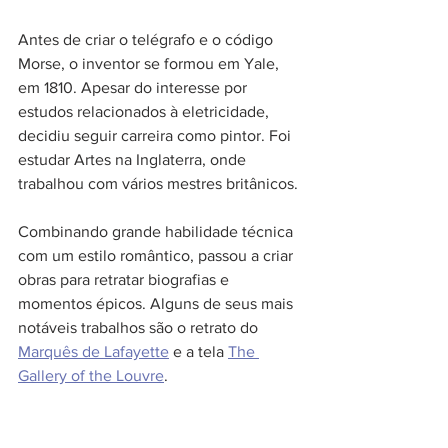
Antes de criar o telégrafo e o código 
Morse, o inventor se formou em Yale, 
em 1810. Apesar do interesse por 
estudos relacionados à eletricidade, 
decidiu seguir carreira como pintor. Foi 
estudar Artes na Inglaterra, onde 
trabalhou com vários mestres britânicos. 
Combinando grande habilidade técnica 
com um estilo romântico, passou a criar 
obras para retratar biografias e 
momentos épicos. Alguns de seus mais 
notáveis trabalhos são o retrato do 
Marquês de Lafayette
 e a tela 
The 
Gallery of the Louvre
.