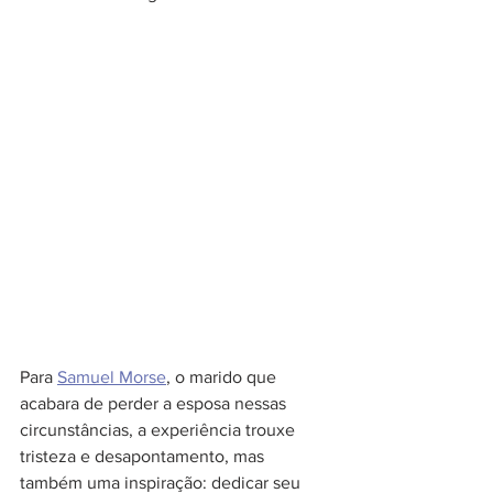
Para 
Samuel Morse
, o marido que 
acabara de perder a esposa nessas 
circunstâncias, a experiência trouxe 
tristeza e desapontamento, mas 
também uma inspiração: dedicar seu 