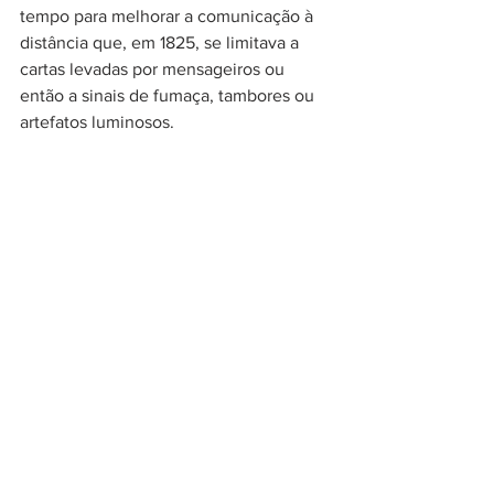
tempo para melhorar a comunicação à 
distância que, em 1825, se limitava a 
cartas levadas por mensageiros ou 
então a sinais de fumaça, tambores ou 
artefatos luminosos.