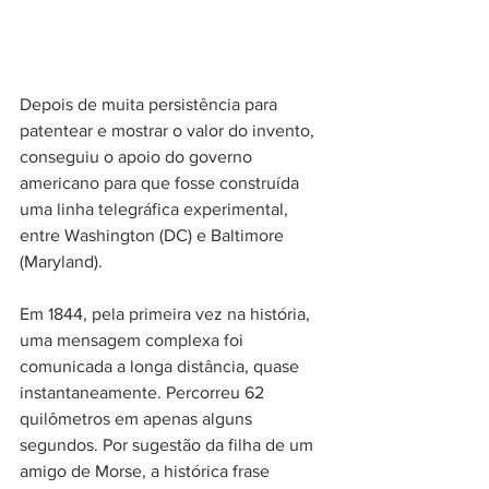
Depois de muita persistência para 
patentear e mostrar o valor do invento, 
conseguiu o apoio do governo 
americano para que fosse construída 
uma linha telegráfica experimental, 
entre Washington (DC) e Baltimore 
(Maryland). 
Em 1844, pela primeira vez na história, 
uma mensagem complexa foi 
comunicada a longa distância, quase 
instantaneamente. Percorreu 62 
quilômetros em apenas alguns 
segundos. Por sugestão da filha de um 
amigo de Morse, a histórica frase 