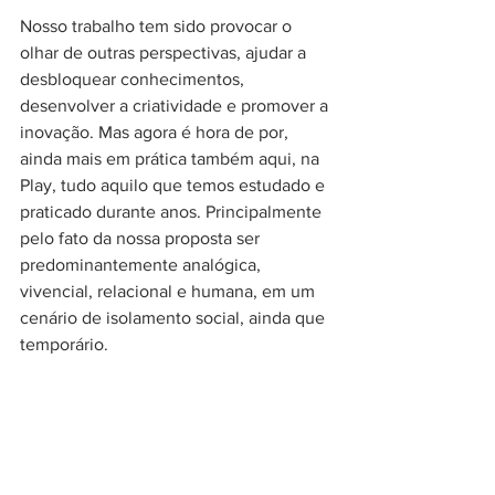
Nosso trabalho tem sido provocar o 
olhar de outras perspectivas, ajudar a 
desbloquear conhecimentos, 
desenvolver a criatividade e promover a 
inovação. Mas agora é hora de por, 
ainda mais em prática também aqui, na 
Play, tudo aquilo que temos estudado e 
praticado durante anos. Principalmente 
pelo fato da nossa proposta ser 
predominantemente analógica, 
vivencial, relacional e humana, em um 
cenário de isolamento social, ainda que 
temporário.