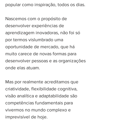
popular como inspiração, todos os dias. 
Nascemos com o propósito de 
desenvolver experiências de 
aprendizagem inovadoras, não foi só 
por termos vislumbrado uma 
oportunidade de mercado, que há 
muito carece de novas formas para 
desenvolver pessoas e as organizações 
onde elas atuam. 
Mas por realmente acreditamos que 
criatividade, flexibilidade cognitiva, 
visão analítica e adaptabilidade são 
competências fundamentais para 
vivermos no mundo complexo e 
imprevisível de hoje. 