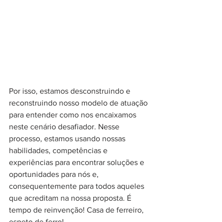
Por isso, estamos desconstruindo e 
reconstruindo nosso modelo de atuação 
para entender como nos encaixamos 
neste cenário desafiador. Nesse 
processo, estamos usando nossas 
habilidades, competências e 
experiências para encontrar soluções e 
oportunidades para nós e, 
consequentemente para todos aqueles 
que acreditam na nossa proposta. É 
tempo de reinvenção! Casa de ferreiro, 
espeto de ferro!