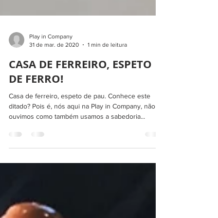
Play in Company
31 de mar. de 2020
1 min de leitura
CASA DE FERREIRO, ESPETO
DE FERRO!
Casa de ferreiro, espeto de pau. Conhece este
ditado? Pois é, nós aqui na Play in Company, não só
ouvimos como também usamos a sabedoria...