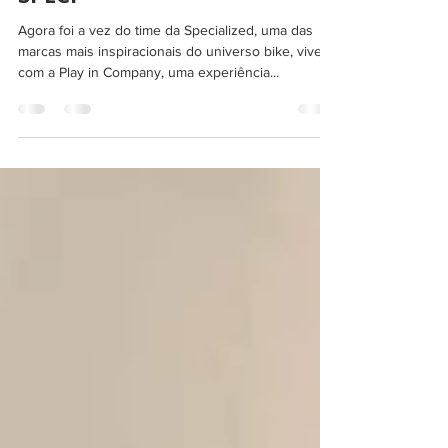
COMPANY COM O TIME DA
SPECI
Agora foi a vez do time da Specialized, uma das
marcas mais inspiracionais do universo bike, viver
com a Play in Company, uma experiência...