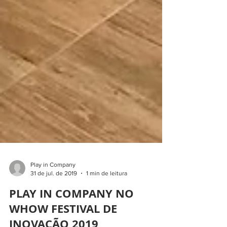
Play in Company
31 de jul. de 2019
1 min de leitura