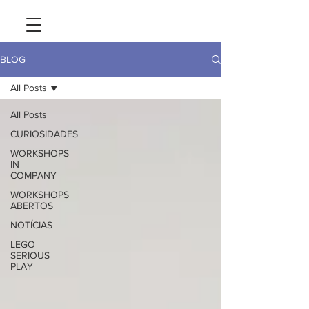
BLOG
All Posts
All Posts
CURIOSIDADES
WORKSHOPS
IN
COMPANY
WORKSHOPS
ABERTOS
NOTÍCIAS
LEGO
SERIOUS
PLAY