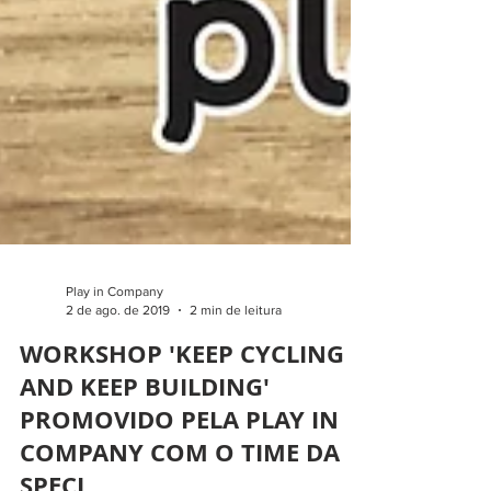
Play in Company
2 de ago. de 2019
2 min de leitura
WORKSHOP 'KEEP CYCLING
AND KEEP BUILDING'
PROMOVIDO PELA PLAY IN