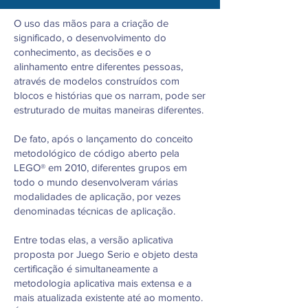
O uso das mãos para a criação de
significado, o desenvolvimento do
conhecimento, as decisões e o
alinhamento entre diferentes pessoas,
através de modelos construídos com
blocos e histórias que os narram, pode ser
estruturado de muitas maneiras diferentes.
De fato, após o lançamento do conceito
metodológico de código aberto pela
LEGO® em 2010, diferentes grupos em
todo o mundo desenvolveram várias
modalidades de aplicação, por vezes
denominadas técnicas de aplicação.
Entre todas elas, a versão aplicativa
proposta por Juego Serio e objeto desta
certificação é simultaneamente a
metodologia aplicativa mais extensa e a
mais atualizada existente até ao momento.