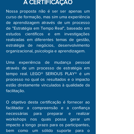
A CERTIFICAÇÃO
Nossa proposta não é ser ser apenas um
curso de formação, mas sim uma experiência
de aprendizagem através de um processo
de "Estratégia em Tempo Real", baseado em
estudos científicos e em investigações
realizadas em diferentes temas de gestão,
estratégia de negócios, desenvolvimento
organizacional, psicologia e aprendizagem.
Uma experiência de mudança pessoal
através de um processo de estratégia em
tempo real. LEGO® SERIOUS PLAY® é um
processo no qual os resultados e o impacto
estão diretamente vinculados à qualidade da
facilitação.
O objetivo desta certificação é fornecer ao
facilitador a compreensão e a confiança
necessárias para preparar e realizar
workshops nos quais possa gerar um
impacto a longo prazo para os participantes,
bem como um sólido suporte para o