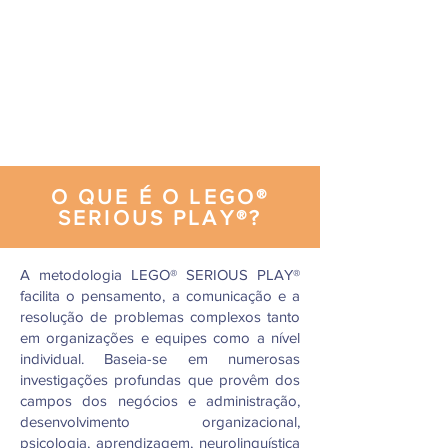
O QUE É O LEGO®
SERIOUS PLAY®?
A metodologia LEGO® SERIOUS PLAY®
facilita o pensamento, a comunicação e a
resolução de problemas complexos tanto
em organizações e equipes como a nível
individual. Baseia-se em numerosas
investigações profundas que provêm dos
campos dos negócios e administração,
desenvolvimento organizacional,
psicologia, aprendizagem, neurolinguística