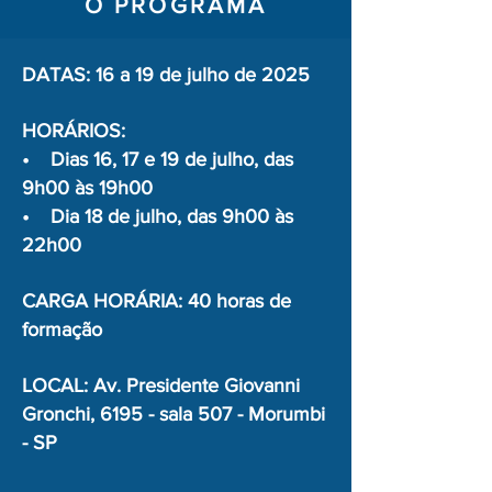
O PROGRAMA
DATAS: 16 a 19 de julho de 2025
HORÁRIOS:
• Dias 16, 17 e 19 de julho, das
9h00 às 19h00
• Dia 18 de julho, das 9h00 às
22h00
CARGA HORÁRIA: 40 horas de
formação
LOCAL: Av. Presidente Giovanni
Gronchi, 6195 - sala 507 - Morumbi
- SP