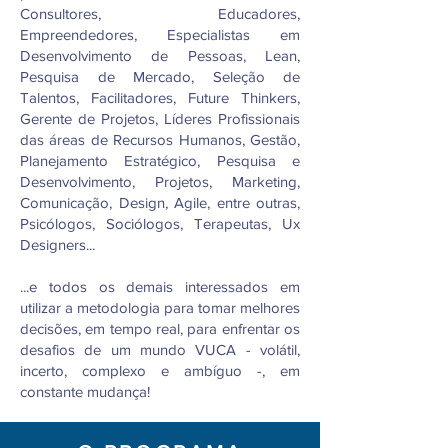
Consultores, Educadores,
Empreendedores, Especialistas em
Desenvolvimento de Pessoas, Lean,
Pesquisa de Mercado, Seleção de
Talentos, Facilitadores, Future Thinkers,
Gerente de Projetos, Líderes Profissionais
das áreas de Recursos Humanos, Gestão,
Planejamento Estratégico, Pesquisa e
Desenvolvimento, Projetos, Marketing,
Comunicação, Design, Agile, entre outras,
Psicólogos, Sociólogos, Terapeutas, Ux
Designers...
...e todos os demais interessados em
utilizar a metodologia para tomar melhores
decisões, em tempo real, para enfrentar os
desafios de um mundo VUCA - volátil,
incerto, complexo e ambíguo -, em
constante mudança!