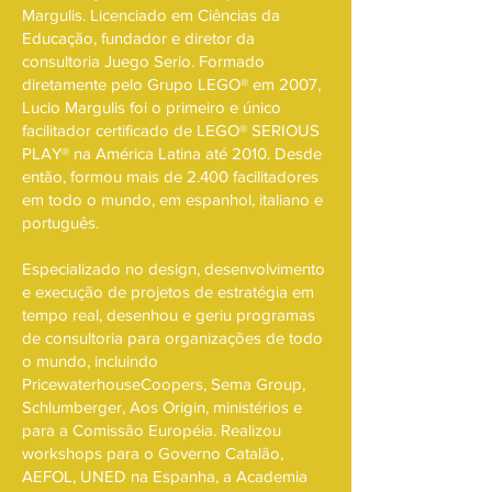
Margulis. Licenciado em Ciências da
Educação, fundador e diretor da
consultoria Juego Serio. Formado
diretamente pelo Grupo LEGO® em 2007,
Lucio Margulis foi o primeiro e único
facilitador certificado de LEGO® SERIOUS
PLAY® na América Latina até 2010. Desde
então, formou mais de 2.400 facilitadores
em todo o mundo, em espanhol, italiano e
português.
Especializado no design, desenvolvimento
e execução de projetos de estratégia em
tempo real, desenhou e geriu programas
de consultoria para organizações de todo
o mundo, incluindo
PricewaterhouseCoopers, Sema Group,
Schlumberger, Aos Origin, ministérios e
para a Comissão Européia. Realizou
workshops para o Governo Catalão,
AEFOL, UNED na Espanha, a Academia