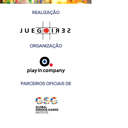
REALIZAÇÃO
ORGANIZAÇÃO
PARCEIROS OFICIAIS DE