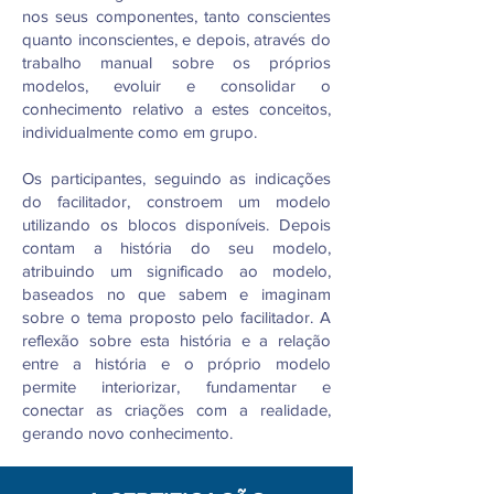
nos seus componentes, tanto conscientes
quanto inconscientes, e depois, através do
trabalho manual sobre os próprios
modelos, evoluir e consolidar o
conhecimento relativo a estes conceitos,
individualmente como em grupo.
Os participantes, seguindo as indicações
do facilitador, constroem um modelo
utilizando os blocos disponíveis. Depois
contam a história do seu modelo,
atribuindo um significado ao modelo,
baseados no que sabem e imaginam
sobre o tema proposto pelo facilitador. A
reflexão sobre esta história e a relação
entre a história e o próprio modelo
permite interiorizar, fundamentar e
conectar as criações com a realidade,
gerando novo conhecimento.