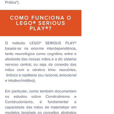
Prática").
COMO FUNCIONA O
LEGO® SERIOUS
PLAY®?
O método LEGO® SERIOUS PLAY®
baseia-se na enorme interdependência,
tanto neurológica como cognitiva, entre a
atividade das nossas mãos e a do sistema
nervoso central, ou seja, da conexão das
mãos com o cérebro trino: neocórtex,
límbico e reptiliano (ou racional, emocional
e intuitivo/institivo).
Em particular, como também documentam
os estudos sobre Construtivismo e
Construcionismo, é fundamental a
capacidade das mãos de materializar em
modelos tangíveis os conceitos abstratos