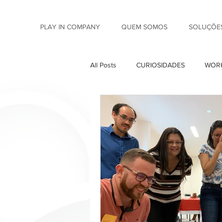
PLAY IN COMPANY
QUEM SOMOS
SOLUÇÕES
All Posts
CURIOSIDADES
WORK