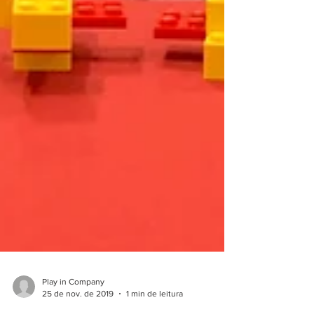
Play in Company
25 de nov. de 2019
1 min de leitura