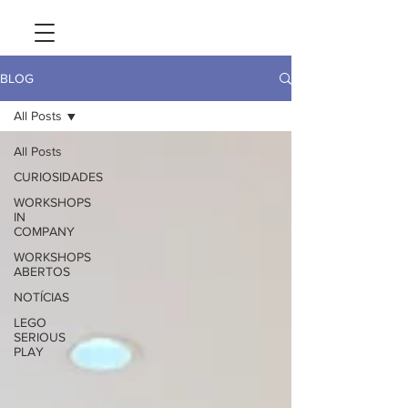
BLOG
All Posts
All Posts
CURIOSIDADES
WORKSHOPS
IN
COMPANY
WORKSHOPS
ABERTOS
NOTÍCIAS
LEGO
SERIOUS
PLAY