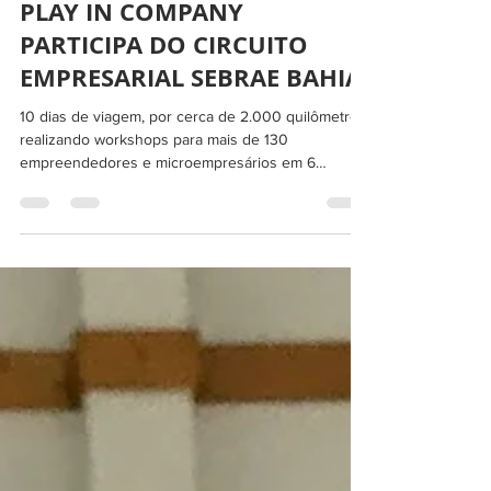
PLAY IN COMPANY
PARTICIPA DO CIRCUITO
EMPRESARIAL SEBRAE BAHIA
10 dias de viagem, por cerca de 2.000 quilômetros,
realizando workshops para mais de 130
empreendedores e microempresários em 6
cidades...