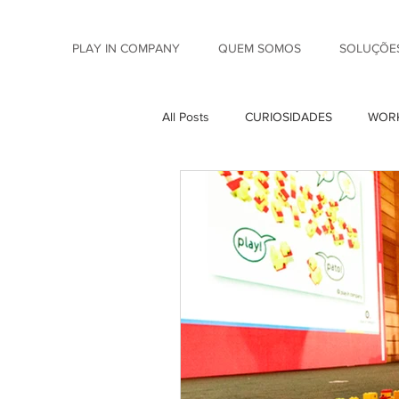
PLAY IN COMPANY
QUEM SOMOS
SOLUÇÕES
All Posts
CURIOSIDADES
WORK