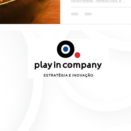
velocidade, obstáculos e...