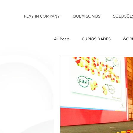
PLAY IN COMPANY
QUEM SOMOS
SOLUÇÕES
All Posts
CURIOSIDADES
WORK