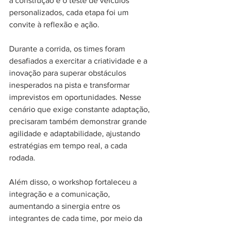
a construção e o teste de veículos 
personalizados, cada etapa foi um 
convite à reflexão e ação. 
Durante a corrida, os times foram 
desafiados a exercitar a criatividade e a 
inovação para superar obstáculos 
inesperados na pista e transformar 
imprevistos em oportunidades. Nesse 
cenário que exige constante adaptação, 
precisaram também demonstrar grande 
agilidade e adaptabilidade, ajustando 
estratégias em tempo real, a cada 
rodada.
Além disso, o workshop fortaleceu a 
integração e a comunicação, 
aumentando a sinergia entre os 
integrantes de cada time, por meio da 