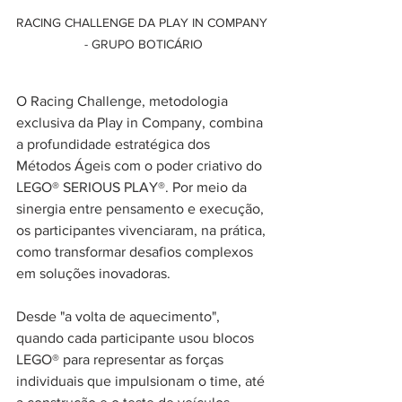
RACING CHALLENGE DA PLAY IN COMPANY 
- GRUPO BOTICÁRIO
O Racing Challenge, metodologia 
exclusiva da Play in Company, combina 
a profundidade estratégica dos 
Métodos Ágeis com o poder criativo do 
LEGO® SERIOUS PLAY®. Por meio da 
sinergia entre pensamento e execução, 
os participantes vivenciaram, na prática, 
como transformar desafios complexos 
em soluções inovadoras.
Desde "a volta de aquecimento", 
quando cada participante usou blocos 
LEGO® para representar as forças 
individuais que impulsionam o time, até 